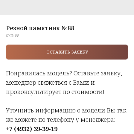
Резной памятник №88
SKU:
88
ОСТАВИТЬ ЗАЯВКУ
Понравилась модель? Оставьте заявку,
менеджер свяжеться с Вами и
проконсультирует по стоимости!
Уточнить информацию о модели Вы так
же можете по телефону у менеджера:
+7 (4932) 39-39-19