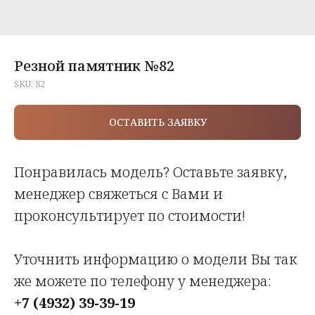
Резной памятник №82
SKU:
82
ОСТАВИТЬ ЗАЯВКУ
Понравилась модель? Оставьте заявку,
менеджер свяжеться с Вами и
проконсультирует по стоимости!
Уточнить информацию о модели Вы так
же можете по телефону у менеджера:
+7 (4932) 39-39-19