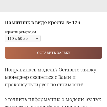
Памятник в виде креста № 126
Варианты размеров, см:
ОСТАВИТЬ ЗАЯВКУ
Понравилась модель? Оставьте заявку,
менеджер свяжеться с Вами и
проконсультирует по стоимости!
Уточнить информацию о модели Вы так
же можете по телефону у менеджера: